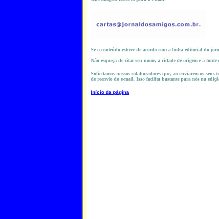
Se o conteúdo estiver de acordo com a linha editorial do jor
Não esqueça de citar seu nome, a cidade de origem e a fonte
Solicitamos nossos colaboradores que, ao enviarem os seus te
de reenvio do e-mail. Isso facilita bastante para nós na ediçã
Início da página